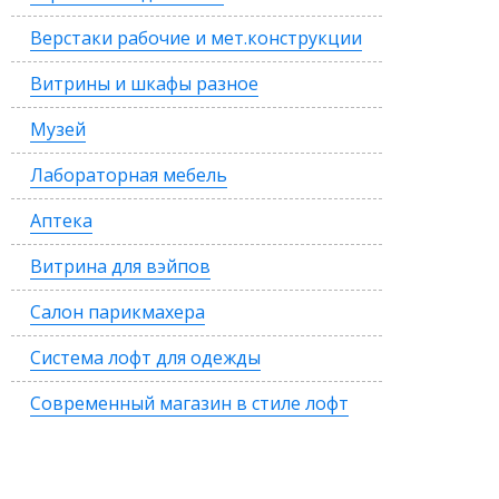
Верстаки рабочие и мет.конструкции
Витрины и шкафы разное
Музей
Лабораторная мебель
Аптека
Витрина для вэйпов
Салон парикмахера
Система лофт для одежды
Современный магазин в стиле лофт