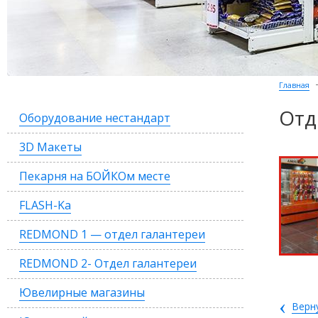
Главная
Отд
Оборудование нестандарт
3D Макеты
Пекарня на БОЙКОм месте
FLASH-Ka
REDMOND 1 — отдел галантереи
REDMOND 2- Отдел галантереи
Ювелирные магазины
‹
Верн