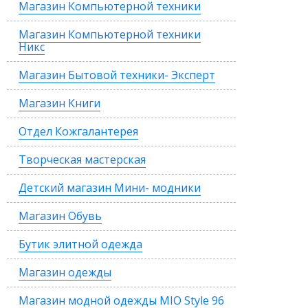
Магазин Компьютерной техники
Магазин Компьютерной техники
Никс
Магазин Бытовой техники- Эксперт
Магазин Книги
Отдел Кожгалантерея
Творческая мастерская
Детский магазин Мини- модники
Магазин Обувь
Бутик элитной одежда
Магазин одежды
Магазин модной одежды MIO Style 96