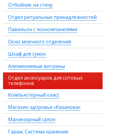
Отбойник на стену
Отдел ритуальных принадлежностей
Павильон с экономпанелями
Окно моечного отделения
Шкаф для сумок
Алюминиевые витрины
Отдел аксессуаров для сотовых
телефонов
Компьютерный класс
Магазин здоровья «Казанова»
Маникюрный салон
Гараж. Система хранения.