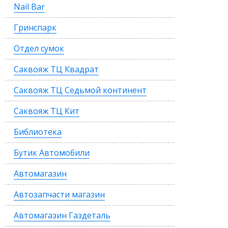
Nail Bar
Гринспарк
Отдел сумок
Саквояж ТЦ Квадрат
Саквояж ТЦ Седьмой континент
Саквояж ТЦ Кит
Библиотека
Бутик Автомобили
Автомагазин
Автозапчасти магазин
Автомагазин Газдеталь