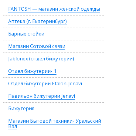
FANTOSH — магазин женской одежды
Аптека (г. Екатеринбург)
Барные стойки
Магазин Сотовой связи
Jablonex (отдел бижутерии)
Отдел бижутерии- 1
Отдел бижутерии Etalon-Jenavi
Павильон бижутерии Jenavi
Бижутерия
Магазин Бытовой техники- Уральский
Вал