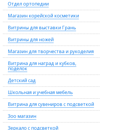
Отдел ортопедии
Магазин корейской косметики
Витрины для выставки Грань
Витрины для ножей
Магазин для творчества и рукоделия
Витрина для наград и кубков,
поделок
Детский сад
Школьная и учебная мебель
Витрина для сувениров с подсветкой
Зоо магазин
Зеркало с подсветкой