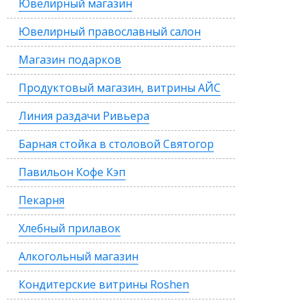
Ювелирный магазин
Ювелирный православный салон
Магазин подарков
Продуктовый магазин, витрины АЙС
Линия раздачи Ривьера
Барная стойка в столовой Святогор
Павильон Кофе Кэп
Пекарня
Хлебный прилавок
Алкогольный магазин
Кондитерские витрины Roshen