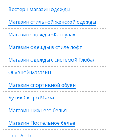
Вестерн магазин одежды
Магазин стильной женской одежды
Магазин одежды «Капсула»
Магазин одежды в стиле лофт
Магазин одежды с системой Глобал
Обувной магазин
Магазин спортивной обуви
Бутик Скоро Мама
Магазин нижнего белья
Магазин Постельное белье
Тет- А- Тет