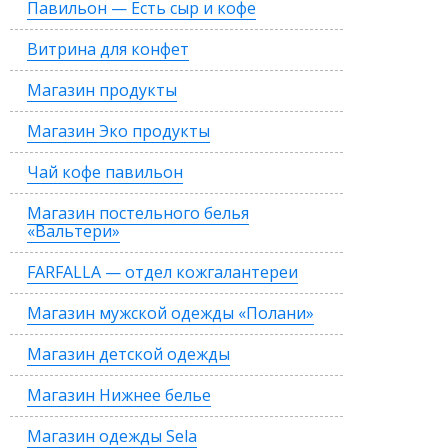
Павильон — Есть сыр и кофе
Витрина для конфет
Магазин продукты
Магазин Эко продукты
Чай кофе павильон
Магазин постельного белья
«Вальтери»
FARFALLA — отдел кожгалантереи
Магазин мужской одежды «Полани»
Магазин детской одежды
Магазин Нижнее белье
Магазин одежды Sela