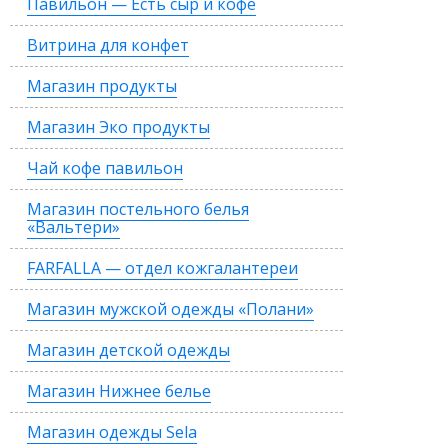
Павильон — Есть сыр и кофе
Витрина для конфет
Магазин продукты
Магазин Эко продукты
Чай кофе павильон
Магазин постельного белья
«Вальтери»
FARFALLA — отдел кожгалантереи
Магазин мужской одежды «Полани»
Магазин детской одежды
Магазин Нижнее белье
Магазин одежды Sela