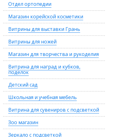
Отдел ортопедии
Магазин корейской косметики
Витрины для выставки Грань
Витрины для ножей
Магазин для творчества и рукоделия
Витрина для наград и кубков,
поделок
Детский сад
Школьная и учебная мебель
Витрина для сувениров с подсветкой
Зоо магазин
Зеркало с подсветкой