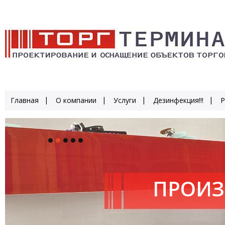
Главная
О компании
Услуги
Дезинфекция!!!
Р
ПРОИЗ