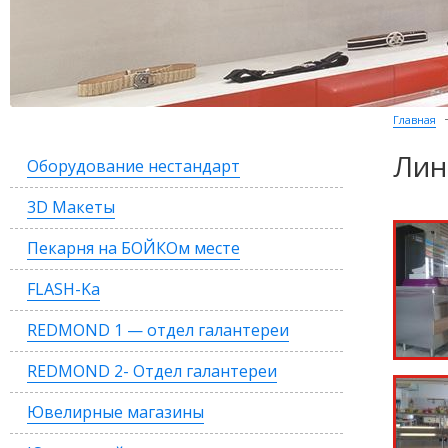
Главная
Лин
Оборудование нестандарт
3D Макеты
Пекарня на БОЙКОм месте
FLASH-Ka
REDMOND 1 — отдел галантереи
REDMOND 2- Отдел галантереи
Ювелирные магазины