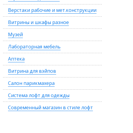
Верстаки рабочие и мет.конструкции
Витрины и шкафы разное
Музей
Лабораторная мебель
Аптека
Витрина для вэйпов
Салон парикмахера
Система лофт для одежды
Современный магазин в стиле лофт