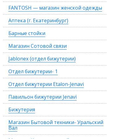
FANTOSH — магазин женской одежды
Аптека (г. Екатеринбург)
Барные стойки
Магазин Сотовой связи
Jablonex (отдел бижутерии)
Отдел бижутерии- 1
Отдел бижутерии Etalon-Jenavi
Павильон бижутерии Jenavi
Бижутерия
Магазин Бытовой техники- Уральский
Вал