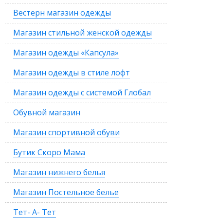
Вестерн магазин одежды
Магазин стильной женской одежды
Магазин одежды «Капсула»
Магазин одежды в стиле лофт
Магазин одежды с системой Глобал
Обувной магазин
Магазин спортивной обуви
Бутик Скоро Мама
Магазин нижнего белья
Магазин Постельное белье
Тет- А- Тет