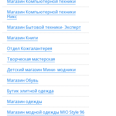
Магазин Компьютерной техники
Магазин Компьютерной техники
Никс
Магазин Бытовой техники- Эксперт
Магазин Книги
Отдел Кожгалантерея
Творческая мастерская
Детский магазин Мини- модники
Магазин Обувь
Бутик элитной одежда
Магазин одежды
Магазин модной одежды MIO Style 96