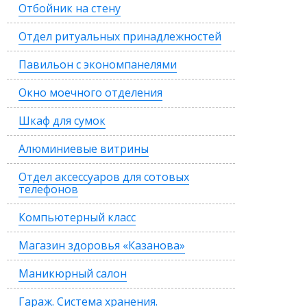
Отбойник на стену
Отдел ритуальных принадлежностей
Павильон с экономпанелями
Окно моечного отделения
Шкаф для сумок
Алюминиевые витрины
Отдел аксессуаров для сотовых
телефонов
Компьютерный класс
Магазин здоровья «Казанова»
Маникюрный салон
Гараж. Система хранения.