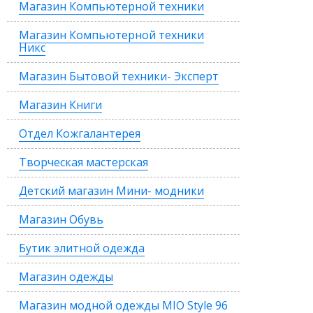
Магазин Компьютерной техники
Магазин Компьютерной техники
Никс
Магазин Бытовой техники- Эксперт
Магазин Книги
Отдел Кожгалантерея
Творческая мастерская
Детский магазин Мини- модники
Магазин Обувь
Бутик элитной одежда
Магазин одежды
Магазин модной одежды MIO Style 96