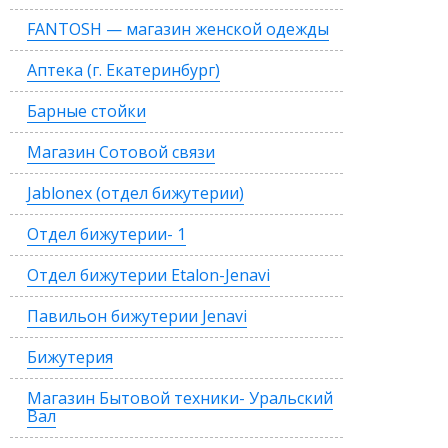
FANTOSH — магазин женской одежды
Аптека (г. Екатеринбург)
Барные стойки
Магазин Сотовой связи
Jablonex (отдел бижутерии)
Отдел бижутерии- 1
Отдел бижутерии Etalon-Jenavi
Павильон бижутерии Jenavi
Бижутерия
Магазин Бытовой техники- Уральский
Вал