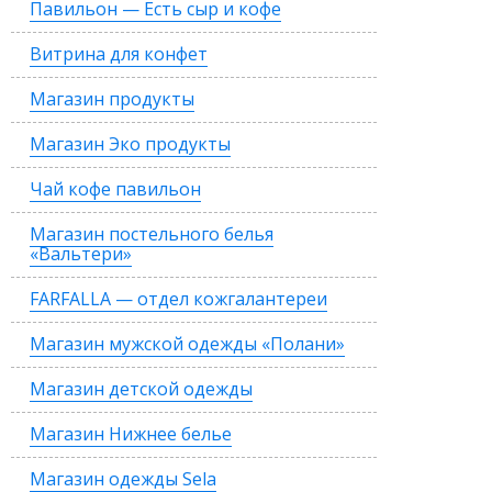
Павильон — Есть сыр и кофе
Витрина для конфет
Магазин продукты
Магазин Эко продукты
Чай кофе павильон
Магазин постельного белья
«Вальтери»
FARFALLA — отдел кожгалантереи
Магазин мужской одежды «Полани»
Магазин детской одежды
Магазин Нижнее белье
Магазин одежды Sela