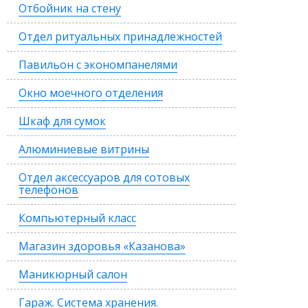
Отбойник на стену
Отдел ритуальных принадлежностей
Павильон с экономпанелями
Окно моечного отделения
Шкаф для сумок
Алюминиевые витрины
Отдел аксессуаров для сотовых
телефонов
Компьютерный класс
Магазин здоровья «Казанова»
Маникюрный салон
Гараж. Система хранения.