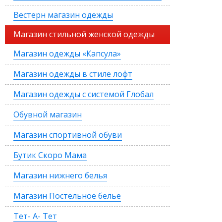
Вестерн магазин одежды
Магазин стильной женской одежды
Магазин одежды «Капсула»
Магазин одежды в стиле лофт
Магазин одежды с системой Глобал
Обувной магазин
Магазин спортивной обуви
Бутик Скоро Мама
Магазин нижнего белья
Магазин Постельное белье
Тет- А- Тет