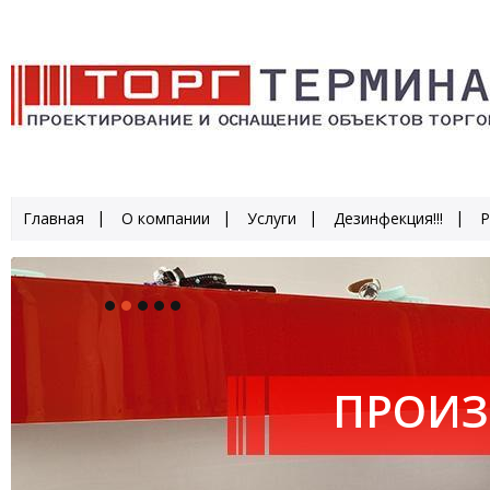
Главная
О компании
Услуги
Дезинфекция!!!
Р
ПРОИЗ