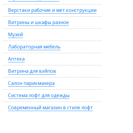
Верстаки рабочие и мет.конструкции
Витрины и шкафы разное
Музей
Лабораторная мебель
Аптека
Витрина для вэйпов
Салон парикмахера
Система лофт для одежды
Современный магазин в стиле лофт