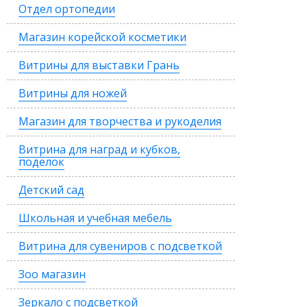
Отдел ортопедии
Магазин корейской косметики
Витрины для выставки Грань
Витрины для ножей
Магазин для творчества и рукоделия
Витрина для наград и кубков,
поделок
Детский сад
Школьная и учебная мебель
Витрина для сувениров с подсветкой
Зоо магазин
Зеркало с подсветкой