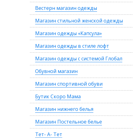
Вестерн магазин одежды
Магазин стильной женской одежды
Магазин одежды «Капсула»
Магазин одежды в стиле лофт
Магазин одежды с системой Глобал
Обувной магазин
Магазин спортивной обуви
Бутик Скоро Мама
Магазин нижнего белья
Магазин Постельное белье
Тет- А- Тет