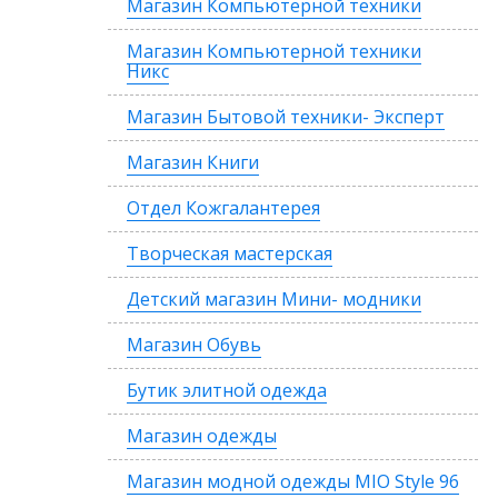
Магазин Компьютерной техники
Магазин Компьютерной техники
Никс
Магазин Бытовой техники- Эксперт
Магазин Книги
Отдел Кожгалантерея
Творческая мастерская
Детский магазин Мини- модники
Магазин Обувь
Бутик элитной одежда
Магазин одежды
Магазин модной одежды MIO Style 96