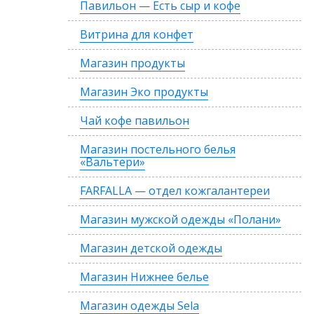
Павильон — Есть сыр и кофе
Витрина для конфет
Магазин продукты
Магазин Эко продукты
Чай кофе павильон
Магазин постельного белья
«Вальтери»
FARFALLA — отдел кожгалантереи
Магазин мужской одежды «Полани»
Магазин детской одежды
Магазин Нижнее белье
Магазин одежды Sela