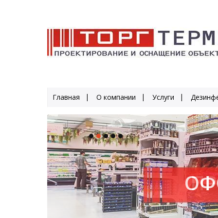
Главная
О компании
Услуги
Дезинфе
ПР