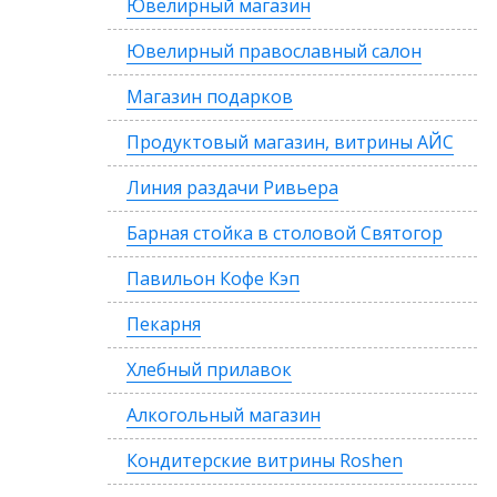
Ювелирный магазин
Ювелирный православный салон
Магазин подарков
Продуктовый магазин, витрины АЙС
Линия раздачи Ривьера
Барная стойка в столовой Святогор
Павильон Кофе Кэп
Пекарня
Хлебный прилавок
Алкогольный магазин
Кондитерские витрины Roshen