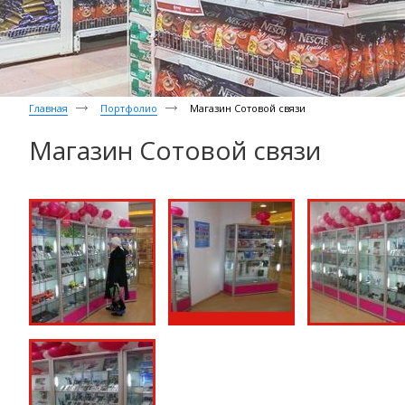
Главная
Портфолио
Магазин Сотовой связи
Магазин Сотовой связи