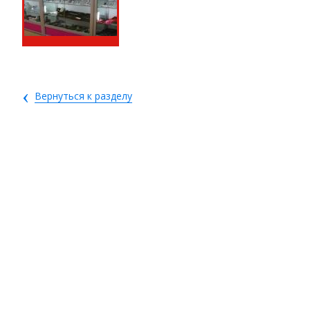
‹
Вернуться к разделу