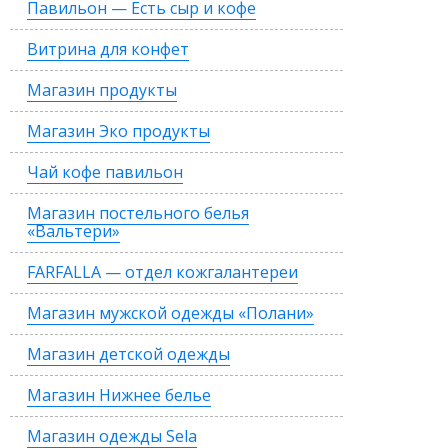
Павильон — Есть сыр и кофе
Витрина для конфет
Магазин продукты
Магазин Эко продукты
Чай кофе павильон
Магазин постельного белья
«Вальтери»
FARFALLA — отдел кожгалантереи
Магазин мужской одежды «Полани»
Магазин детской одежды
Магазин Нижнее белье
Магазин одежды Sela