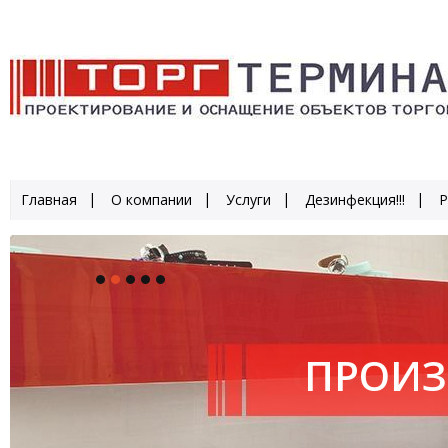
Главная
О компании
Услуги
Дезинфекция!!!
Р
ПРОИЗ