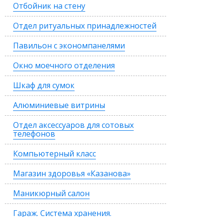
Отбойник на стену
Отдел ритуальных принадлежностей
Павильон с экономпанелями
Окно моечного отделения
Шкаф для сумок
Алюминиевые витрины
Отдел аксессуаров для сотовых
телефонов
Компьютерный класс
Магазин здоровья «Казанова»
Маникюрный салон
Гараж. Система хранения.