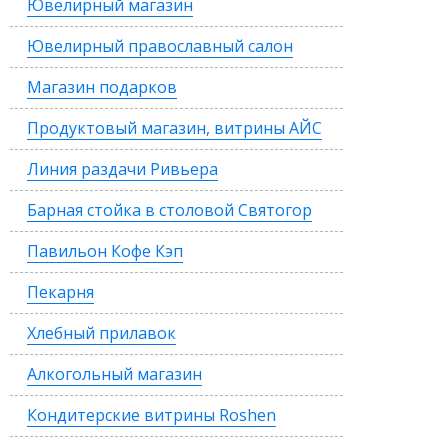
Ювелирный магазин
Ювелирный православный салон
Магазин подарков
Продуктовый магазин, витрины АЙС
Линия раздачи Ривьера
Барная стойка в столовой Святогор
Павильон Кофе Кэп
Пекарня
Хлебный прилавок
Алкогольный магазин
Кондитерские витрины Roshen