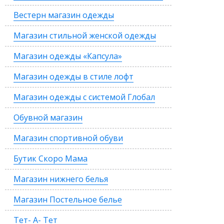
Вестерн магазин одежды
Магазин стильной женской одежды
Магазин одежды «Капсула»
Магазин одежды в стиле лофт
Магазин одежды с системой Глобал
Обувной магазин
Магазин спортивной обуви
Бутик Скоро Мама
Магазин нижнего белья
Магазин Постельное белье
Тет- А- Тет