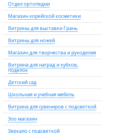
Отдел ортопедии
Магазин корейской косметики
Витрины для выставки Грань
Витрины для ножей
Магазин для творчества и рукоделия
Витрина для наград и кубков,
поделок
Детский сад
Школьная и учебная мебель
Витрина для сувениров с подсветкой
Зоо магазин
Зеркало с подсветкой