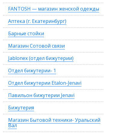
FANTOSH — магазин женской одежды
Аптека (г. Екатеринбург)
Барные стойки
Магазин Сотовой связи
Jablonex (отдел бижутерии)
Отдел бижутерии- 1
Отдел бижутерии Etalon-Jenavi
Павильон бижутерии Jenavi
Бижутерия
Магазин Бытовой техники- Уральский
Вал