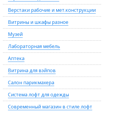
Верстаки рабочие и мет.конструкции
Витрины и шкафы разное
Музей
Лабораторная мебель
Аптека
Витрина для вэйпов
Салон парикмахера
Система лофт для одежды
Современный магазин в стиле лофт