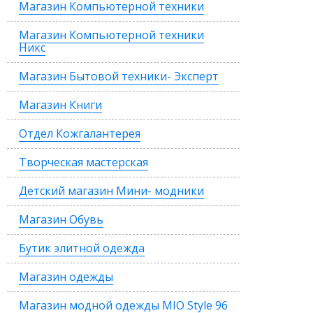
Магазин Компьютерной техники
Магазин Компьютерной техники
Никс
Магазин Бытовой техники- Эксперт
Магазин Книги
Отдел Кожгалантерея
Творческая мастерская
Детский магазин Мини- модники
Магазин Обувь
Бутик элитной одежда
Магазин одежды
Магазин модной одежды MIO Style 96