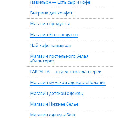
Павильон — Есть сыр и кофе
Витрина для конфет
Магазин продукты
Магазин Эко продукты
Чай кофе павильон
Магазин постельного белья
«Вальтери»
FARFALLA — отдел кожгалантереи
Магазин мужской одежды «Полани»
Магазин детской одежды
Магазин Нижнее белье
Магазин одежды Sela