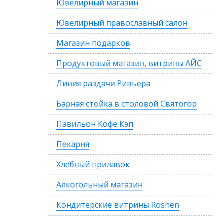
Ювелирный магазин
Ювелирный православный салон
Магазин подарков
Продуктовый магазин, витрины АЙС
Линия раздачи Ривьера
Барная стойка в столовой Святогор
Павильон Кофе Кэп
Пекарня
Хлебный прилавок
Алкогольный магазин
Кондитерские витрины Roshen