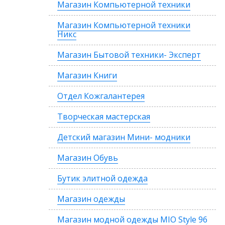
Магазин Компьютерной техники
Магазин Компьютерной техники
Никс
Магазин Бытовой техники- Эксперт
Магазин Книги
Отдел Кожгалантерея
Творческая мастерская
Детский магазин Мини- модники
Магазин Обувь
Бутик элитной одежда
Магазин одежды
Магазин модной одежды MIO Style 96