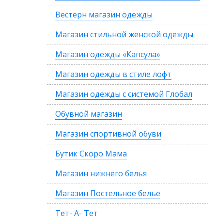
Вестерн магазин одежды
Магазин стильной женской одежды
Магазин одежды «Капсула»
Магазин одежды в стиле лофт
Магазин одежды с системой Глобал
Обувной магазин
Магазин спортивной обуви
Бутик Скоро Мама
Магазин нижнего белья
Магазин Постельное белье
Тет- А- Тет