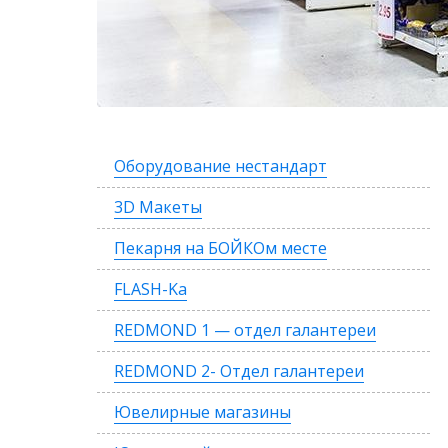
Оборудование нестандарт
3D Макеты
Пекарня на БОЙКОм месте
FLASH-Ka
REDMOND 1 — отдел галантереи
REDMOND 2- Отдел галантереи
Ювелирные магазины