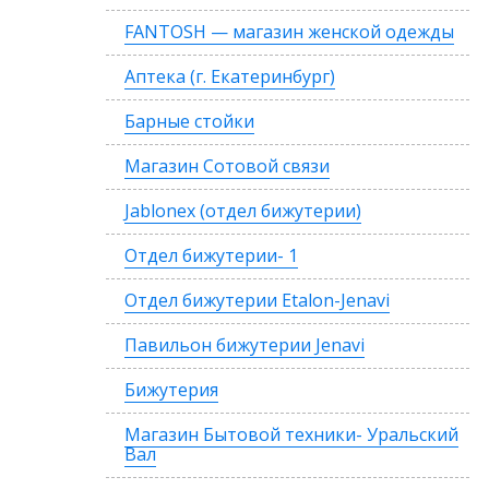
FANTOSH — магазин женской одежды
Аптека (г. Екатеринбург)
Барные стойки
Магазин Сотовой связи
Jablonex (отдел бижутерии)
Отдел бижутерии- 1
Отдел бижутерии Etalon-Jenavi
Павильон бижутерии Jenavi
Бижутерия
Магазин Бытовой техники- Уральский
Вал