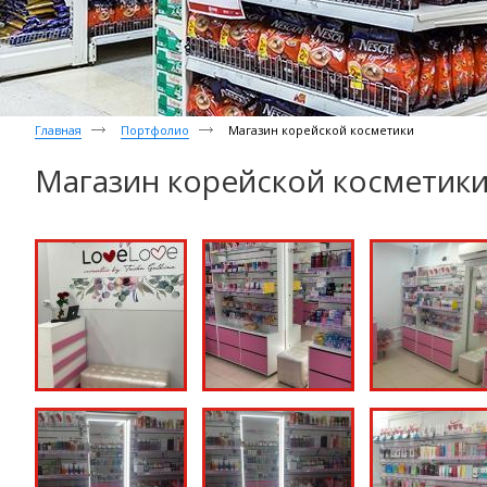
Главная
Портфолио
Магазин корейской косметики
Магазин корейской косметик