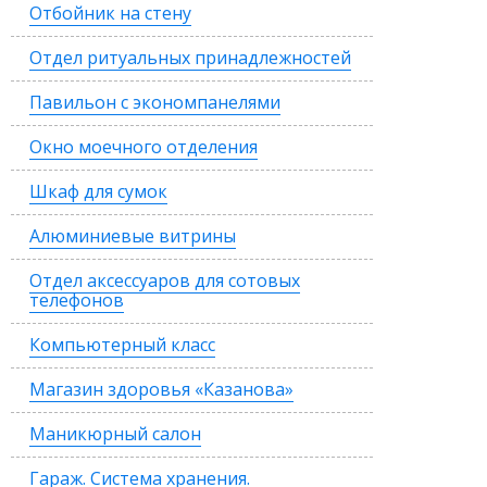
Отбойник на стену
Отдел ритуальных принадлежностей
Павильон с экономпанелями
Окно моечного отделения
Шкаф для сумок
Алюминиевые витрины
Отдел аксессуаров для сотовых
телефонов
Компьютерный класс
Магазин здоровья «Казанова»
Маникюрный салон
Гараж. Система хранения.