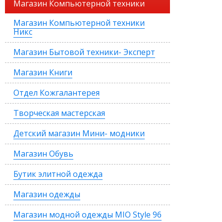
Магазин Компьютерной техники
Магазин Компьютерной техники
Никс
Магазин Бытовой техники- Эксперт
Магазин Книги
Отдел Кожгалантерея
Творческая мастерская
Детский магазин Мини- модники
Магазин Обувь
Бутик элитной одежда
Магазин одежды
Магазин модной одежды MIO Style 96