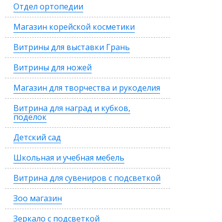
Отдел ортопедии
Магазин корейской косметики
Витрины для выставки Грань
Витрины для ножей
Магазин для творчества и рукоделия
Витрина для наград и кубков,
поделок
Детский сад
Школьная и учебная мебель
Витрина для сувениров с подсветкой
Зоо магазин
Зеркало с подсветкой