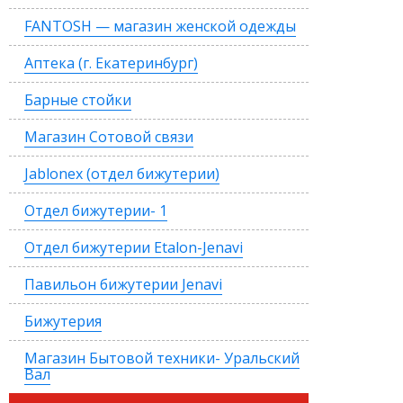
FANTOSH — магазин женской одежды
Аптека (г. Екатеринбург)
Барные стойки
Магазин Сотовой связи
Jablonex (отдел бижутерии)
Отдел бижутерии- 1
Отдел бижутерии Etalon-Jenavi
Павильон бижутерии Jenavi
Бижутерия
Магазин Бытовой техники- Уральский
Вал