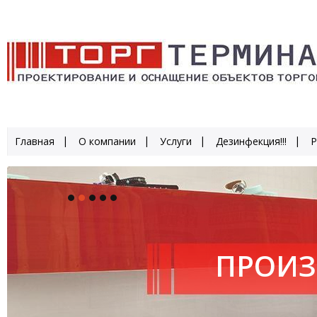
Главная
О компании
Услуги
Дезинфекция!!!
Р
ПРОИЗ