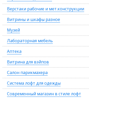
Верстаки рабочие и мет.конструкции
Витрины и шкафы разное
Музей
Лабораторная мебель
Аптека
Витрина для вэйпов
Салон парикмахера
Система лофт для одежды
Современный магазин в стиле лофт