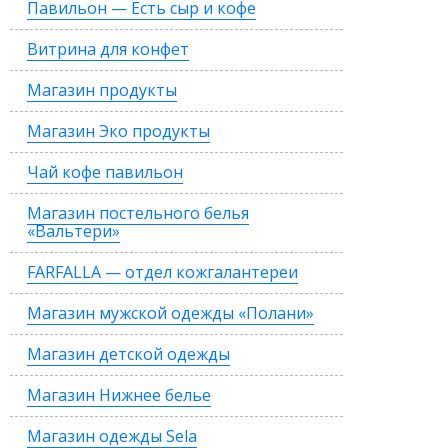
Павильон — Есть сыр и кофе
Витрина для конфет
Магазин продукты
Магазин Эко продукты
Чай кофе павильон
Магазин постельного белья
«Вальтери»
FARFALLA — отдел кожгалантереи
Магазин мужской одежды «Полани»
Магазин детской одежды
Магазин Нижнее белье
Магазин одежды Sela