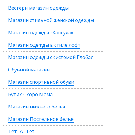
Вестерн магазин одежды
Магазин стильной женской одежды
Магазин одежды «Капсула»
Магазин одежды в стиле лофт
Магазин одежды с системой Глобал
Обувной магазин
Магазин спортивной обуви
Бутик Скоро Мама
Магазин нижнего белья
Магазин Постельное белье
Тет- А- Тет