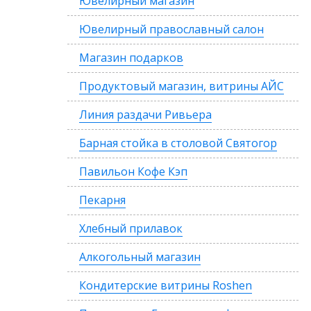
Ювелирный магазин
Ювелирный православный салон
Магазин подарков
Продуктовый магазин, витрины АЙС
Линия раздачи Ривьера
Барная стойка в столовой Святогор
Павильон Кофе Кэп
Пекарня
Хлебный прилавок
Алкогольный магазин
Кондитерские витрины Roshen