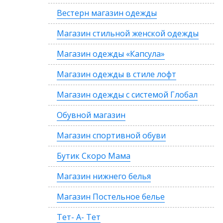
Вестерн магазин одежды
Магазин стильной женской одежды
Магазин одежды «Капсула»
Магазин одежды в стиле лофт
Магазин одежды с системой Глобал
Обувной магазин
Магазин спортивной обуви
Бутик Скоро Мама
Магазин нижнего белья
Магазин Постельное белье
Тет- А- Тет