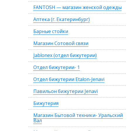
FANTOSH — магазин женской одежды
Аптека (г. Екатеринбург)
Барные стойки
Магазин Сотовой связи
Jablonex (отдел бижутерии)
Отдел бижутерии- 1
Отдел бижутерии Etalon-Jenavi
Павильон бижутерии Jenavi
Бижутерия
Магазин Бытовой техники- Уральский
Вал