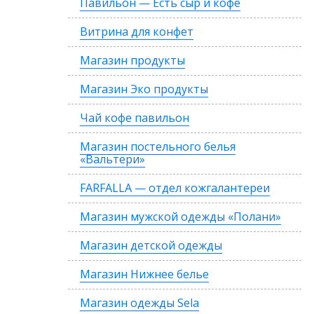
Павильон — Есть сыр и кофе
Витрина для конфет
Магазин продукты
Магазин Эко продукты
Чай кофе павильон
Магазин постельного белья
«Вальтери»
FARFALLA — отдел кожгалантереи
Магазин мужской одежды «Полани»
Магазин детской одежды
Магазин Нижнее белье
Магазин одежды Sela