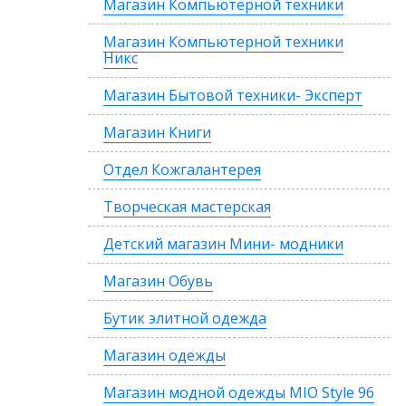
Магазин Компьютерной техники
Магазин Компьютерной техники
Никс
Магазин Бытовой техники- Эксперт
Магазин Книги
Отдел Кожгалантерея
Творческая мастерская
Детский магазин Мини- модники
Магазин Обувь
Бутик элитной одежда
Магазин одежды
Магазин модной одежды MIO Style 96